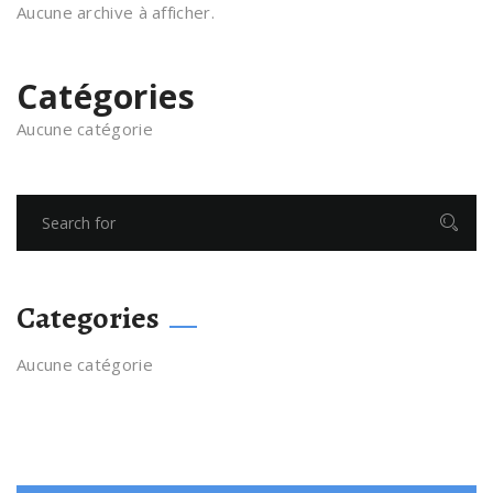
Aucune archive à afficher.
Catégories
Aucune catégorie
Categories
Aucune catégorie