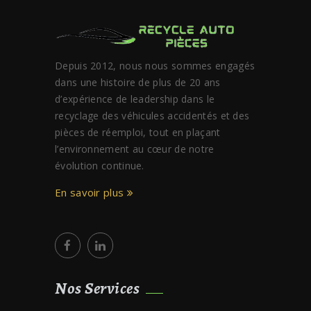
Depuis 2012, nous nous sommes engagés
dans une histoire de plus de 20 ans
d’expérience de leadership dans le
recyclage des véhicules accidentés et des
pièces de réemploi, tout en plaçant
l’environnement au cœur de notre
évolution continue.
En savoir plus
Nos Services