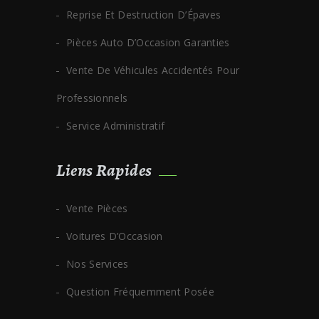
Reprise Et Destruction D’Épaves
Pièces Auto D’Occasion Garanties
Vente De Véhicules Accidentés Pour
Professionnels
Service Administratif
Liens Rapides
Vente Pièces
Voitures D’Occasion
Nos Services
Question Fréquemment Posée