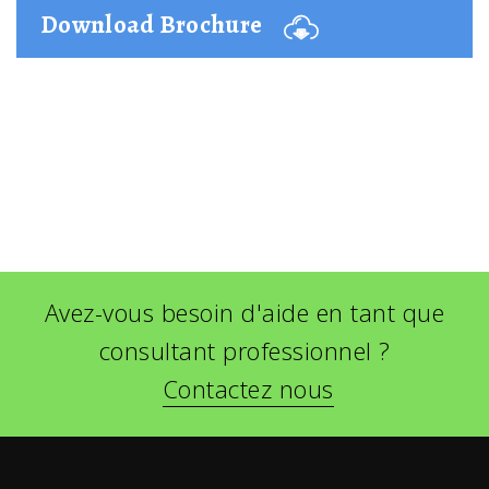
Download Brochure
Avez-vous besoin d'aide en tant que
consultant professionnel ?
Contactez nous