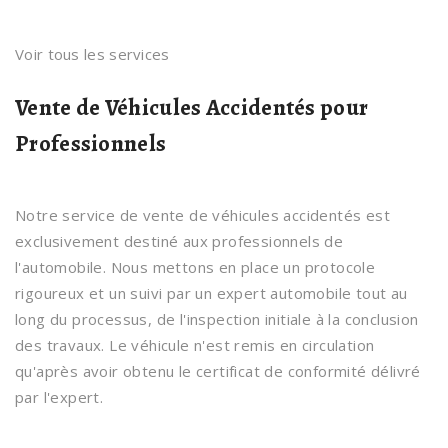
Voir tous les services
Vente de Véhicules Accidentés pour
Professionnels
Notre service de vente de véhicules accidentés est
exclusivement destiné aux professionnels de
l'automobile. Nous mettons en place un protocole
rigoureux et un suivi par un expert automobile tout au
long du processus, de l'inspection initiale à la conclusion
des travaux. Le véhicule n'est remis en circulation
qu'après avoir obtenu le certificat de conformité délivré
par l'expert.