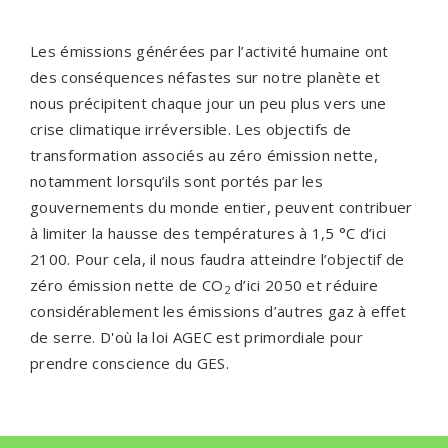
Les émissions générées par l’activité humaine ont
des conséquences néfastes sur notre planète et
nous précipitent chaque jour un peu plus vers une
crise climatique irréversible. Les objectifs de
transformation associés au zéro émission nette,
notamment lorsqu’ils sont portés par les
gouvernements du monde entier, peuvent contribuer
à limiter la hausse des températures à 1,5 °C d’ici
2100. Pour cela, il nous faudra atteindre l’objectif de
zéro émission nette de CO
d’ici 2050 et réduire
2
considérablement les émissions d’autres gaz à effet
de serre. D'où la loi AGEC est primordiale pour
prendre conscience du GES.