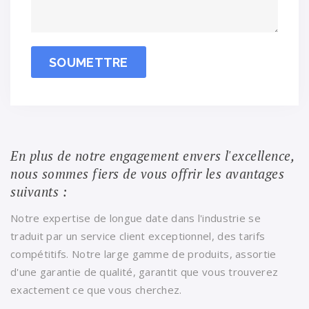
SOUMETTRE
En plus de notre engagement envers l'excellence,
nous sommes fiers de vous offrir les avantages
suivants :
Notre expertise de longue date dans l'industrie se
traduit par un service client exceptionnel, des tarifs
compétitifs. Notre large gamme de produits, assortie
d'une garantie de qualité, garantit que vous trouverez
exactement ce que vous cherchez.