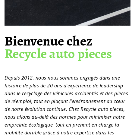
Bienvenue chez
Recycle auto pieces
Depuis 2012, nous nous sommes engagés dans une
histoire de plus de 20 ans d'expérience de leadership
dans le recyclage des véhicules accidentés et des pièces
de réemploi, tout en plaçant l'environnement au cœur
de notre évolution continue. Chez Recycle auto pieces,
nous allons au-delà des normes pour minimiser notre
empreinte écologique, tout en prenant en charge la
mobilité durable grâce à notre expertise dans les