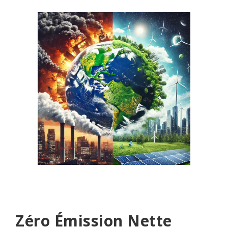
Zéro Émission Nette