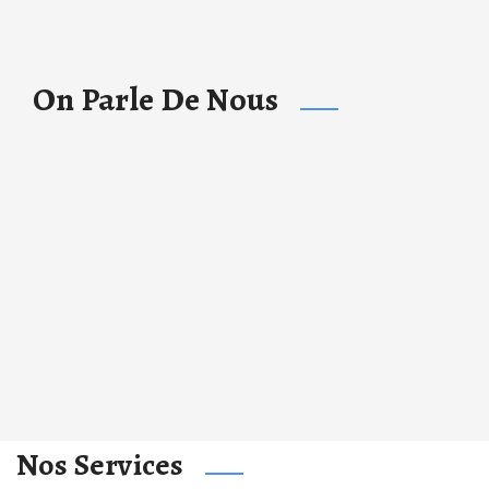
On Parle De Nous
Nos Services