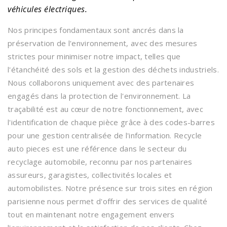
véhicules électriques.
Nos principes fondamentaux sont ancrés dans la
préservation de l'environnement, avec des mesures
strictes pour minimiser notre impact, telles que
l'étanchéité des sols et la gestion des déchets industriels.
Nous collaborons uniquement avec des partenaires
engagés dans la protection de l'environnement. La
traçabilité est au cœur de notre fonctionnement, avec
l'identification de chaque pièce grâce à des codes-barres
pour une gestion centralisée de l'information. Recycle
auto pieces est une référence dans le secteur du
recyclage automobile, reconnu par nos partenaires
assureurs, garagistes, collectivités locales et
automobilistes. Notre présence sur trois sites en région
parisienne nous permet d'offrir des services de qualité
tout en maintenant notre engagement envers