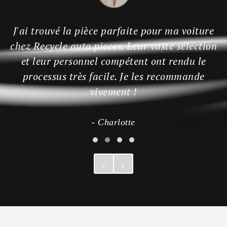
J'ai trouvé la pièce parfaite pour ma voiture
chez Recycle auto pieces. Leur vaste sélection
et leur personnel compétent ont rendu le
processus très facile. Je les recommande
vivement !
- Charlotte