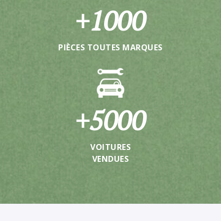
+
1000
PIÈCES TOUTES MARQUES
+
5000
VOITURES
VENDUES