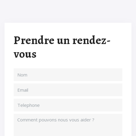
Prendre un rendez-
vous