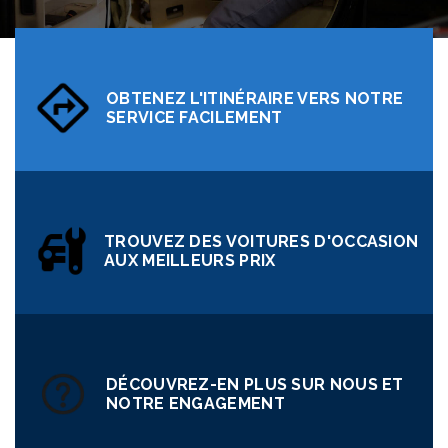
La meilleure sélection de pièces automobiles en ligne.
OBTENEZ L'ITINÉRAIRE VERS NOTRE
SERVICE FACILEMENT
TROUVEZ DES VOITURES D'OCCASION
AUX MEILLEURS PRIX
DÉCOUVREZ-EN PLUS SUR NOUS ET
NOTRE ENGAGEMENT