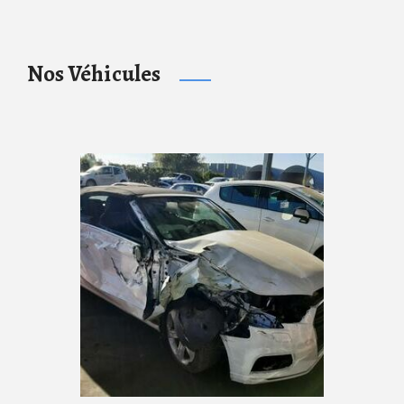
Nos Véhicules