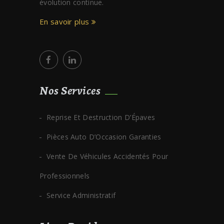
évolution continue.
En savoir plus
Nos Services
Reprise Et Destruction D’Épaves
Pièces Auto D’Occasion Garanties
Vente De Véhicules Accidentés Pour
Professionnels
Service Administratif