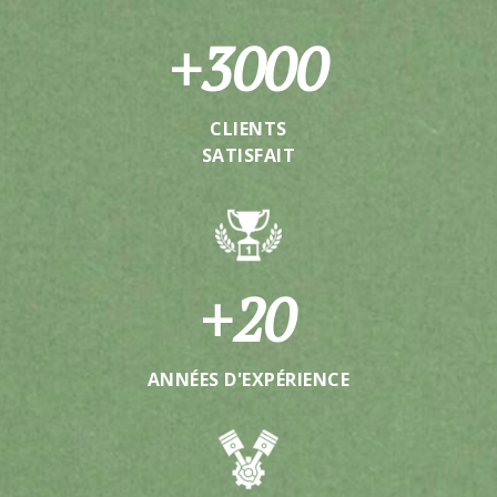
+
3000
CLIENTS
SATISFAIT
+
20
ANNÉES D'EXPÉRIENCE