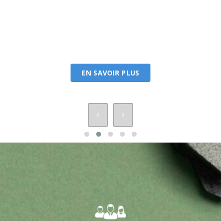
EN SAVOIR PLUS