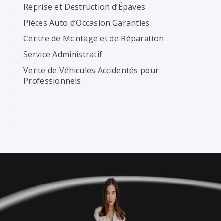
Reprise et Destruction d’Épaves
Pièces Auto d’Occasion Garanties
Centre de Montage et de Réparation
Service Administratif
Vente de Véhicules Accidentés pour
Professionnels