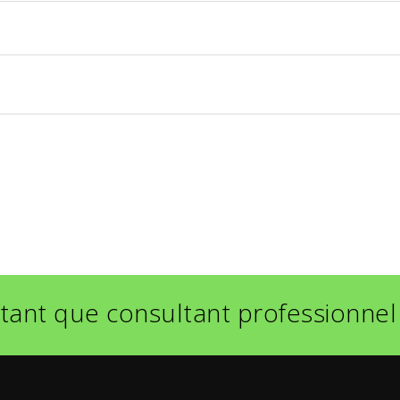
tant que consultant professionnel