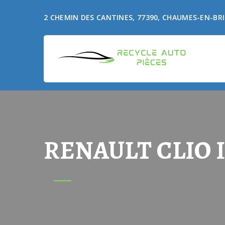
2 CHEMIN DES CANTINES, 77390, CHAUMES-EN-BRI
RENAULT CLIO II