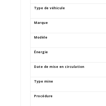
Type de véhicule
Marque
Modèle
Énergie
Date de mise en circulation
Type mine
Procédure