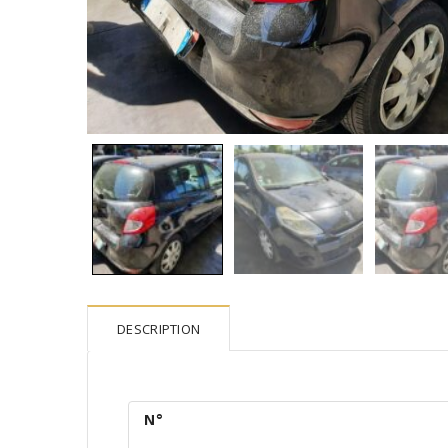
DESCRIPTION
N°