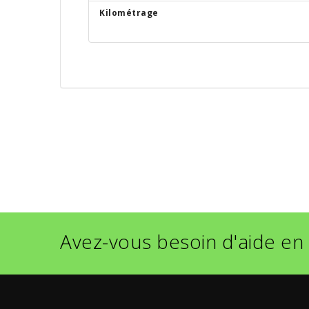
Kilométrage
Avez-vous besoin d'aide en 