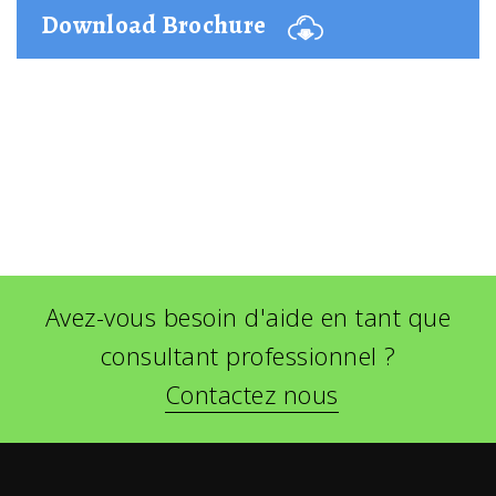
Download Brochure
Avez-vous besoin d'aide en tant que
consultant professionnel ?
Contactez nous