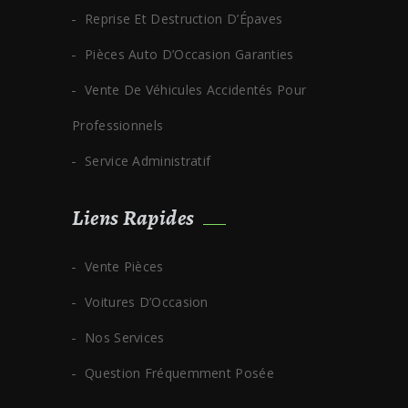
Reprise Et Destruction D’Épaves
Pièces Auto D’Occasion Garanties
Vente De Véhicules Accidentés Pour
Professionnels
Service Administratif
Liens Rapides
Vente Pièces
Voitures D’Occasion
Nos Services
Question Fréquemment Posée