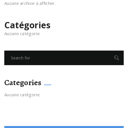
Aucune archive à afficher.
Catégories
Aucune catégorie
Categories
Aucune catégorie