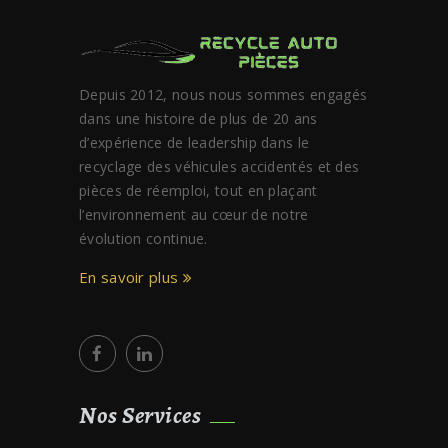
Depuis 2012, nous nous sommes engagés
dans une histoire de plus de 20 ans
d’expérience de leadership dans le
recyclage des véhicules accidentés et des
pièces de réemploi, tout en plaçant
l’environnement au cœur de notre
évolution continue.
En savoir plus
Nos Services